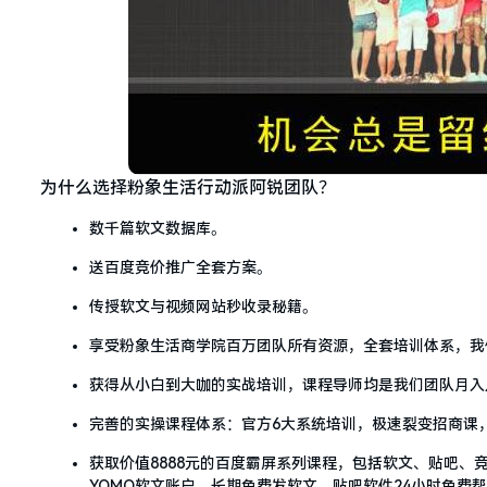
为什么选择粉象生活行动派阿锐团队？
数千篇软文数据库。
送百度竞价推广全套方案。
传授软文与视频网站秒收录秘籍。
享受粉象生活商学院百万团队所有资源，全套培训体系，我
获得从小白到大咖的实战培训，课程导师均是我们团队月入
完善的实操课程体系：官方6大系统培训，极速裂变招商课
获取价值8888元的百度霸屏系列课程，包括软文、贴吧
YOMO软文账户，长期免费发软文，贴吧软件24小时免费