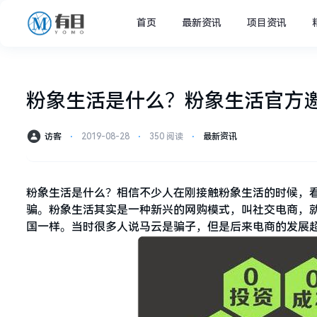
首页
最新资讯
项目资讯
粉象生活是什么？粉象生活官方邀请
访客
⋅
2019-08-28
⋅
350 阅读
⋅
最新资讯
粉象生活是什么？相信不少人在刚接触粉象生活的时候，
骗。粉象生活其实是一种新兴的网购模式，叫社交电商，
国一样。当时很多人说马云是骗子，但是后来电商的发展