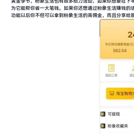
黄金季节，粉象生活也有很多给力活动，如果你想要在下半
为它能帮你省一大笔钱。如果你还想通过粉象生活赚钱的话，
功能以后你不但可以拿到粉象生活的高佣金，而且分享给