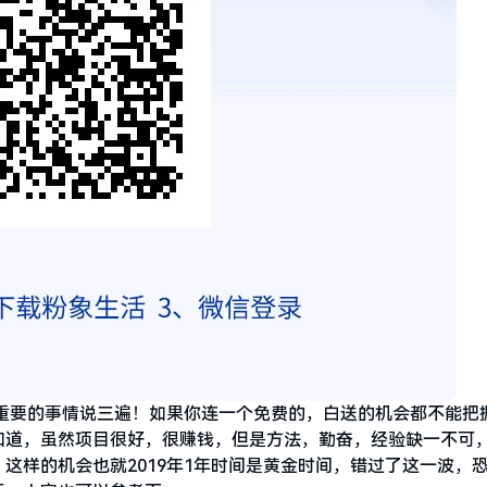
重要的事情说三遍！如果你连一个免费的，白送的机会都不能把
知道，虽然项目很好，很赚钱，但是方法，勤奋，经验缺一不可
这样的机会也就2019年1年时间是黄金时间，错过了这一波，