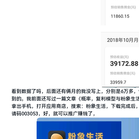
看到数据了吗，后面还有俩月的我没写上，分别是6万多，9
到的。我前面还写过一篇文章《概率，复利模型与粉象生活
拿出手机，打开应用商店，搜索：粉象生活，下载完成后
请码003053，好，就可以推广赚钱了，