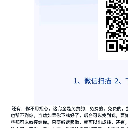
.还有，你不用担心，这完全是免费的，免费的，免费的，
也帮不到你。当然如果你下载好了，后台可以找到我，要
些都可以教授给你。只要听话照做，就可以出成绩，还有，