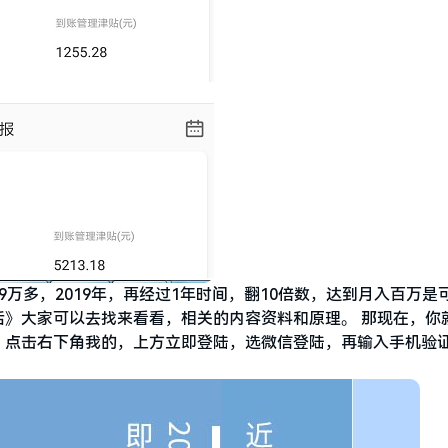
万多，2019年，再经过1年时间，翻10倍数，达到月入百万是
》大家可以去找来看看，相关的内容资料和原理。 那现在，你
，点击右下角我的，上方立即登陆，选微信登陆，再输入手机验