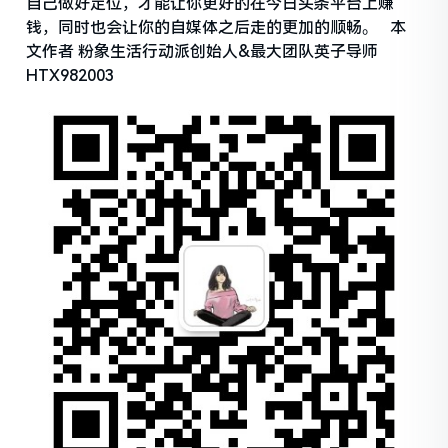
自己做好定位，才能让你更好的在今日头条平台上赚
钱，同时也会让你的自媒体之后走的更加的顺畅。 本
文作者 粉象生活行动派创始人&最大团队英子导师
HTX982003