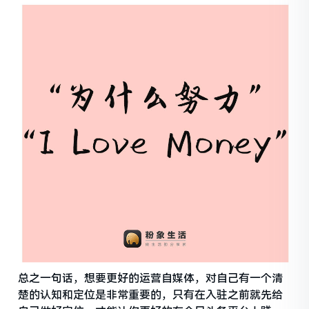
总之一句话，想要更好的运营自媒体，对自己有一个清
楚的认知和定位是非常重要的，只有在入驻之前就先给