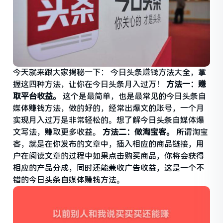
今天就来跟大家揭秘一下： 今日头条赚钱方法大全，掌
握这四种方法，让你在今日头条月入过万！
方法一：赚
取平台收益。
这个是最简单，也是最常见的今日头条自
媒体赚钱方法，做的好的，经常出爆文的账号，一个月
实现月入过万是非常轻松的。想了解今日头条自媒体爆
文写法，赚取更多收益。
方法二：做
淘宝客
。
所谓淘宝
客，就是在你发布的文章中，插入相应的商品链接，用
户在阅读文章的过程中如果点击购买商品，你将会获得
相应的产品分成，同时还能兼收广告收益，这是一个不
错的今日头条自媒体赚钱方法。