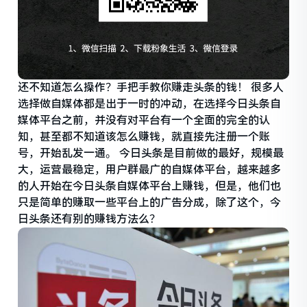
还不知道怎么操作？手把手教你赚走头条的钱！ 很多人
选择做自媒体都是出于一时的冲动，在选择今日头条自
媒体平台之前，并没有对平台有一个全面的完全的认
知，甚至都不知道该怎么赚钱，就直接先注册一个账
号，开始乱发一通。 今日头条是目前做的最好，规模最
大，运营最稳定，用户群最广的自媒体平台，越来越多
的人开始在今日头条自媒体平台上赚钱，但是，他们也
只是简单的赚取一些平台上的广告分成，除了这个，今
日头条还有别的赚钱方法么？