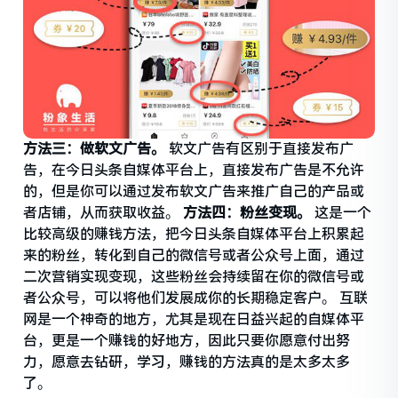
方法三：做软文广告。
软文广告有区别于直接发布广
告，在今日头条自媒体平台上，直接发布广告是不允许
的，但是你可以通过发布软文广告来推广自己的产品或
者店铺，从而获取收益。
方法四：粉丝变现。
这是一个
比较高级的赚钱方法，把今日头条自媒体平台上积累起
来的粉丝，转化到自己的微信号或者公众号上面，通过
二次营销实现变现，这些粉丝会持续留在你的微信号或
者公众号，可以将他们发展成你的长期稳定客户。 互联
网是一个神奇的地方，尤其是现在日益兴起的自媒体平
台，更是一个赚钱的好地方，因此只要你愿意付出努
力，愿意去钻研，学习，赚钱的方法真的是太多太多
了。