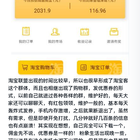
淘宝联盟出现的时间比较早，所以也很早形成了淘宝客
这个群体，而且也相继出现了购物群，发优惠券的形
式，以前自己就进过各种各样的群，维护好的，每天大
家还可以聊聊天，有红包领领，维护一般的，基本每天
轰炸式发券，手机内存激增，之后就果断退出了，虽然
有需求，但是即使开免打扰，几分钟就好几百条的信息
也有点崩溃！其实现在想想，自己完全可以下载一个，
佣金先不说，优惠券是一样的！ 粉象生活出现晚一些，