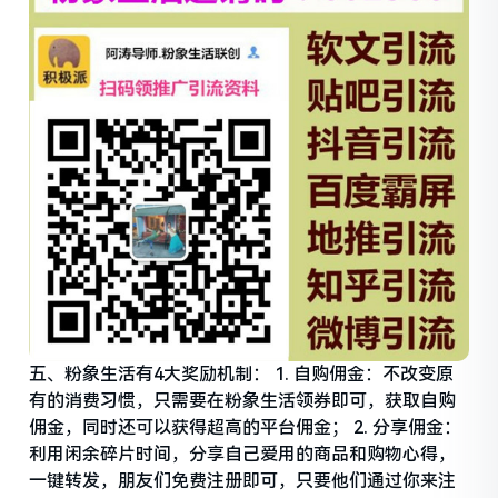
五、粉象生活有4大奖励机制： 1. 自购佣金：不改变原
有的消费习惯，只需要在粉象生活领券即可，获取自购
佣金，同时还可以获得超高的平台佣金； 2. 分享佣金：
利用闲余碎片时间，分享自己爱用的商品和购物心得，
一键转发，朋友们免费注册即可，只要他们通过你来注