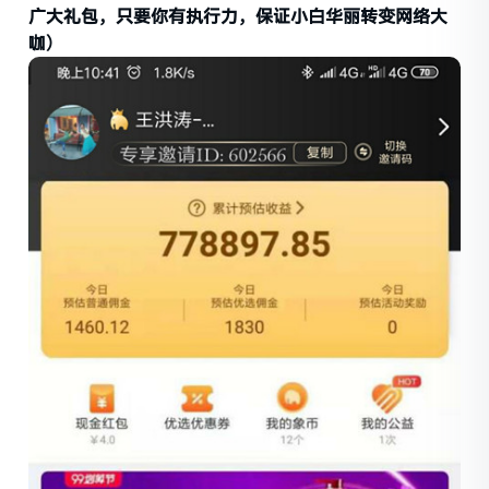
广大礼包，只要你有执行力，保证小白华丽转变网络大
咖）