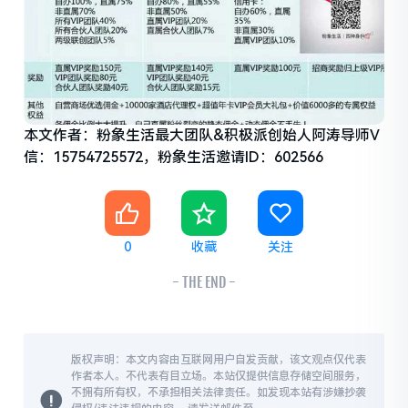
本文作者：粉象生活最大团队&积极派创始人阿涛导师V
信：15754725572，粉象生活邀请ID：602566
0
收藏
关注
- THE END -
版权声明：本文内容由互联网用户自发贡献，该文观点仅代表
作者本人。不代表有目立场。本站仅提供信息存储空间服务，
不拥有所有权，不承担相关法律责任。如发现本站有涉嫌抄袭