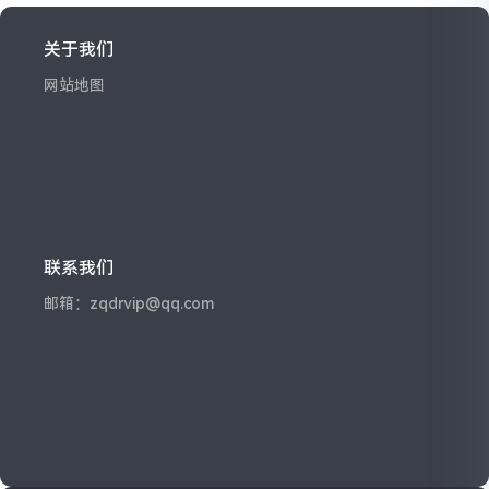
关于我们
网站地图
联系我们
邮箱：zqdrvip@qq.com