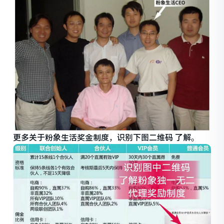
更多关于粉象生活奖金制度，识别下图二维码 了解。