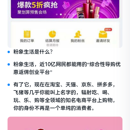
粉象生活是什么？
粉象生活，近10亿网民都能用的“综合性导购优
惠返佣创业平台”
有了它，现在在淘宝、天猫、京东、拼多多，
飞猪等几乎你能叫上名字的，辐射吃、喝、
玩、乐、购等全领域的知名电商平台上购物，
你的身份不再是一个单纯的消费者。