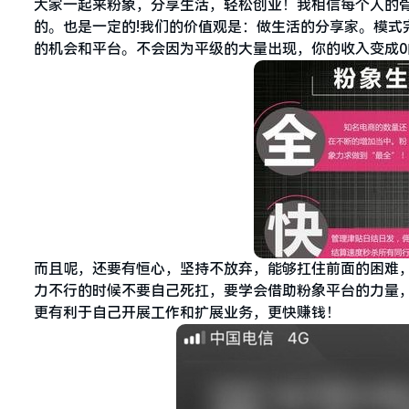
大家一起来粉象，分享生活，轻松创业！我相信每个人的
的。也是一定的!我们的价值观是：做生活的分享家。模式
的机会和平台。不会因为平级的大量出现，你的收入变成
而且呢，还要有恒心，坚持不放弃，能够扛住前面的困难
力不行的时候不要自己死扛，要学会借助粉象平台的力量
更有利于自己开展工作和扩展业务，更快赚钱！