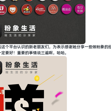
活这个平台认识的新老朋友们，为表示感谢她分享一些做粉象的
一定要好！重要的事情说三遍啊，哈哈。