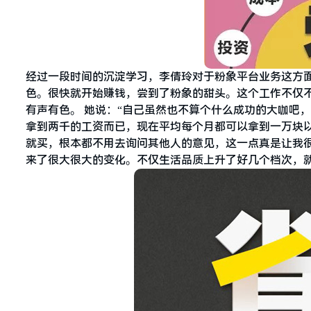
经过一段时间的沉淀学习，李倩玲对于粉象平台业务这方
色。很快就开始赚钱，尝到了粉象的甜头。这个工作不仅
有声有色。 她说：“自己虽然也不算个什么成功的大咖吧
拿到两千的工资而已，现在平均每个月都可以拿到一万块
就买，根本都不用去询问其他人的意见，这一点真是让我很
来了很大很大的变化。不仅生活品质上升了好几个档次，