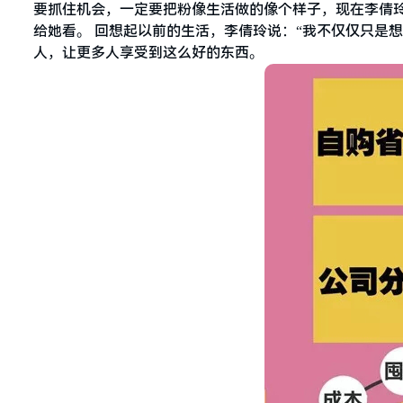
要抓住机会，一定要把粉像生活做的像个样子，现在李倩玲
给她看。 回想起以前的生活，李倩玲说：“我不仅仅只是
人，让更多人享受到这么好的东西。