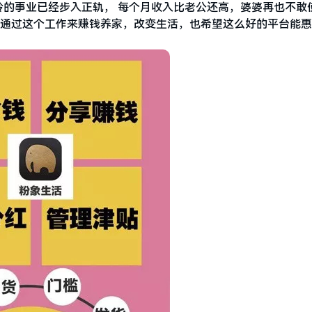
的事业已经步入正轨， 每个月收入比老公还高，婆婆再也不敢
想通过这个工作来赚钱养家，改变生活，也希望这么好的平台能