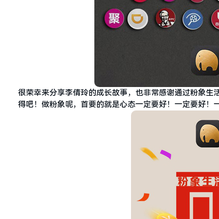
很荣幸来分享李倩玲的成长故事，也非常感谢通过粉象生
得吧！做粉象呢，首要的就是心态一定要好！一定要好！